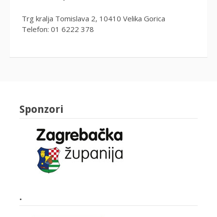
Trg kralja Tomislava 2, 10410 Velika Gorica
Telefon: 01 6222 378
Sponzori
.