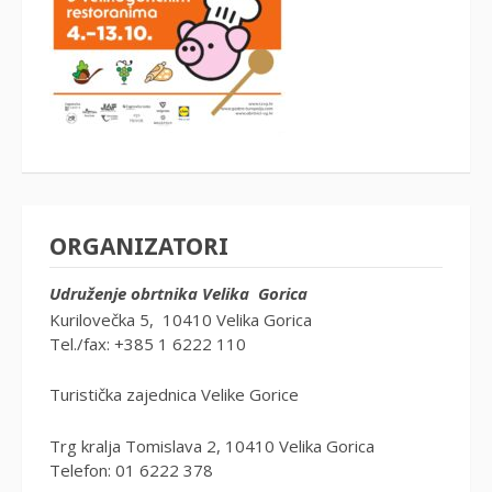
ORGANIZATORI
Udruženje obrtnika Velika Gorica
Kurilovečka 5, 10410 Velika Gorica
Tel./fax: +385 1 6222 110
Turistička zajednica Velike Gorice
Trg kralja Tomislava 2, 10410 Velika Gorica
Telefon: 01 6222 378