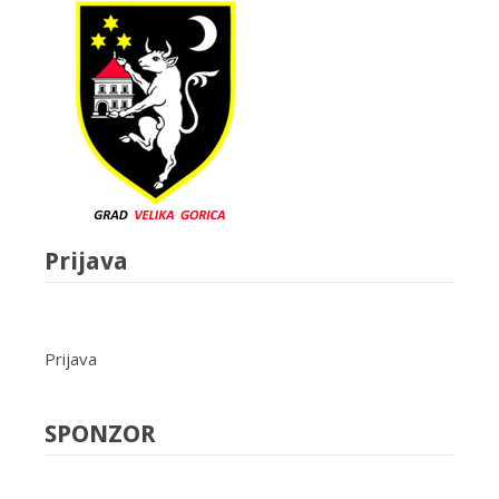
Prijava
Prijava
SPONZOR