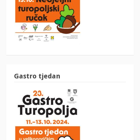
Gastro tjedan