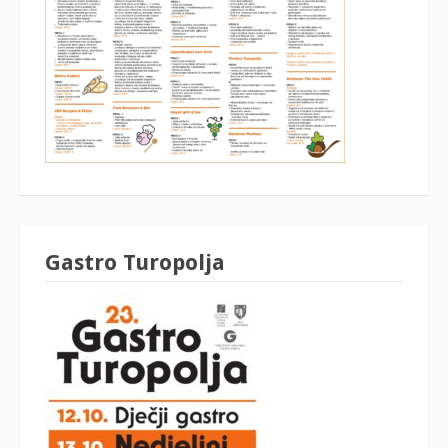
Gastro Turopolja