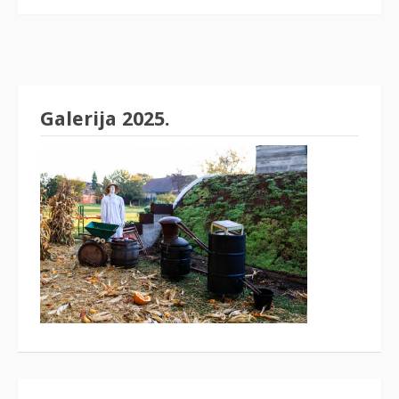
Galerija 2025.