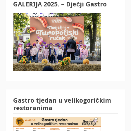
GALERIJA 2025. – Dječji Gastro
Gastro tjedan u velikogoričkim
restoranima