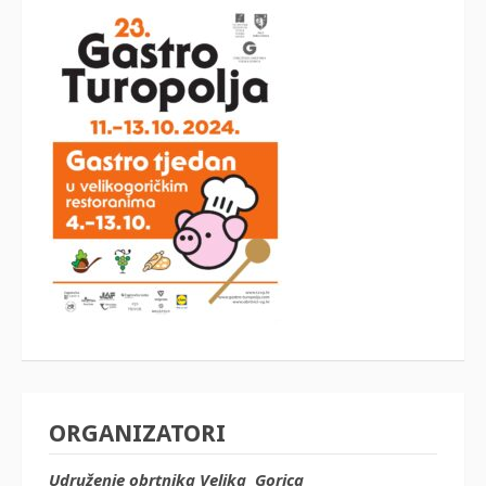
ORGANIZATORI
Udruženje obrtnika Velika Gorica