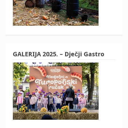
GALERIJA 2025. – Dječji Gastro