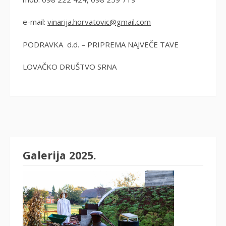
e-mail:
vinarija.horvatovic@gmail.com
PODRAVKA d.d. – PRIPREMA NAJVEČE TAVE
LOVAČKO DRUŠTVO SRNA
Galerija 2025.