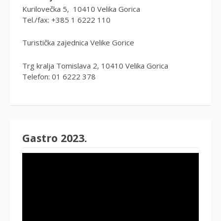
Kurilovečka 5, 10410 Velika Gorica
Tel./fax: +385 1 6222 110
Turistička zajednica Velike Gorice
Trg kralja Tomislava 2, 10410 Velika Gorica
Telefon: 01 6222 378
Gastro 2023.
Reproduktor
videozapisa