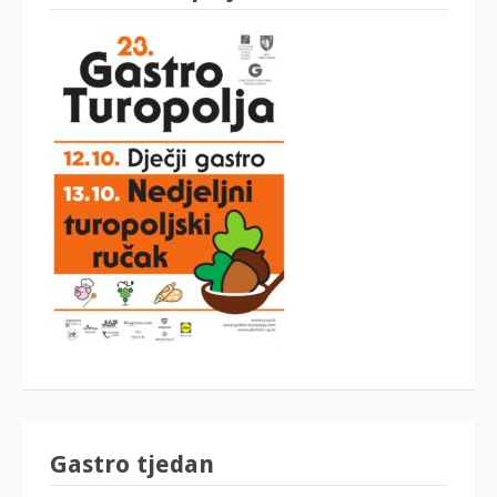
Gastro tjedan