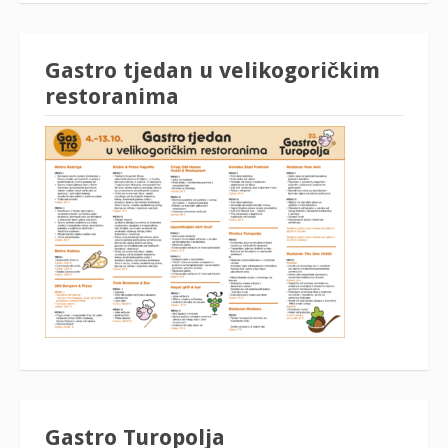
Gastro tjedan u velikogoričkim
restoranima
Gastro Turopolja