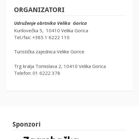
ORGANIZATORI
Udruženje obrtnika Velika Gorica
Kurilovečka 5, 10410 Velika Gorica
Tel./fax: +385 1 6222 110
Turistička zajednica Velike Gorice
Trg kralja Tomislava 2, 10410 Velika Gorica
Telefon: 01 6222 378
Sponzori