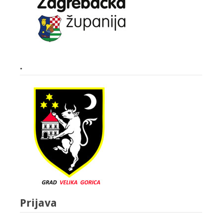
.
Prijava