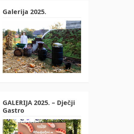
Galerija 2025.
GALERIJA 2025. – Dječji
Gastro