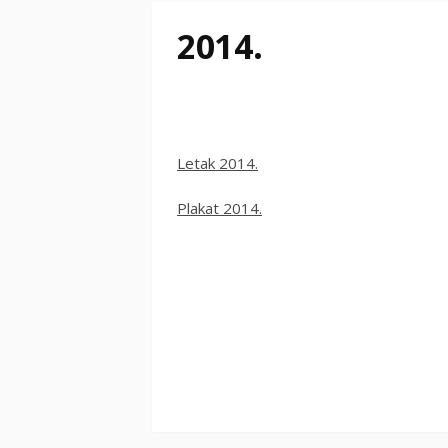
2014.
Letak 2014.
Plakat 2014.