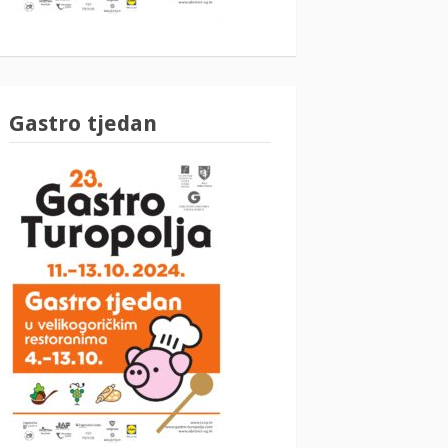
Gastro tjedan