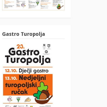
Gastro Turopolja