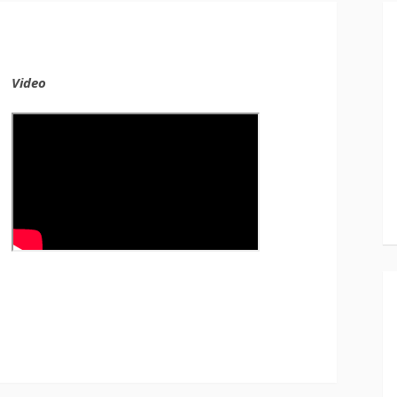
Video