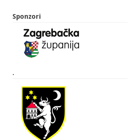
Sponzori
.