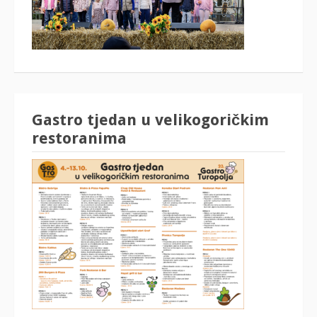
Gastro tjedan u velikogoričkim
restoranima