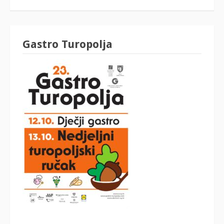
Gastro Turopolja