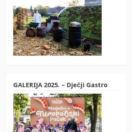
GALERIJA 2025. – Dječji Gastro