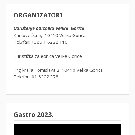
ORGANIZATORI
Udruženje obrtnika Velika Gorica
Kurilovečka 5, 10410 Velika Gorica
Tel./fax: +385 1 6222 110
Turistička zajednica Velike Gorice
Trg kralja Tomislava 2, 10410 Velika Gorica
Telefon: 01 6222 378
Gastro 2023.
Reproduktor
videozapisa