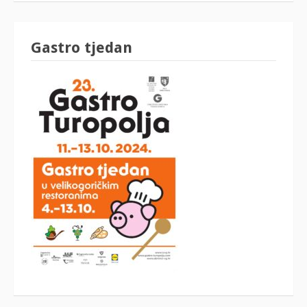
Gastro tjedan