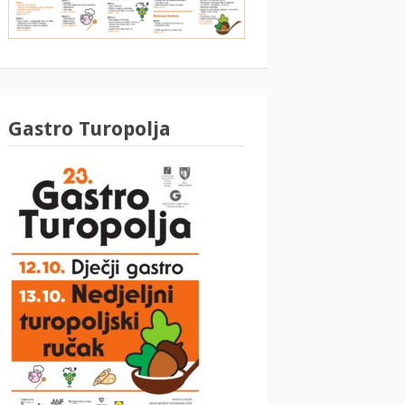
Gastro Turopolja