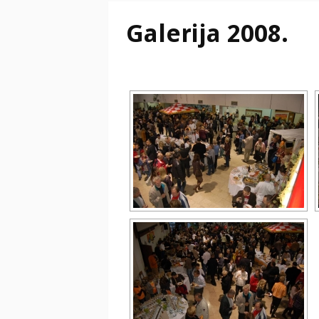
Galerija 2008.