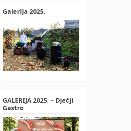
Galerija 2025.
GALERIJA 2025. – Dječji
Gastro