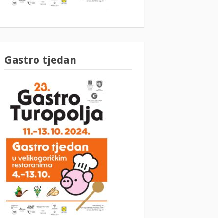
Gastro tjedan