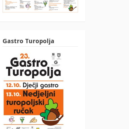
Gastro Turopolja