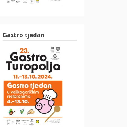
Gastro tjedan