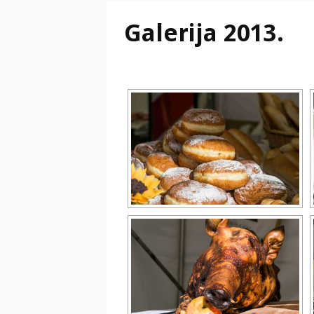
Galerija 2013.