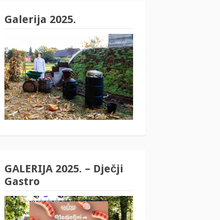
Galerija 2025.
GALERIJA 2025. – Dječji
Gastro