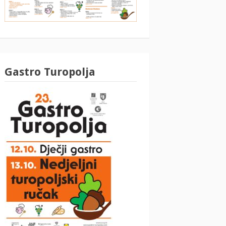
Gastro Turopolja