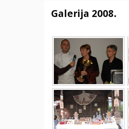
Galerija 2008.