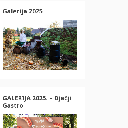
Galerija 2025.
GALERIJA 2025. – Dječji
Gastro