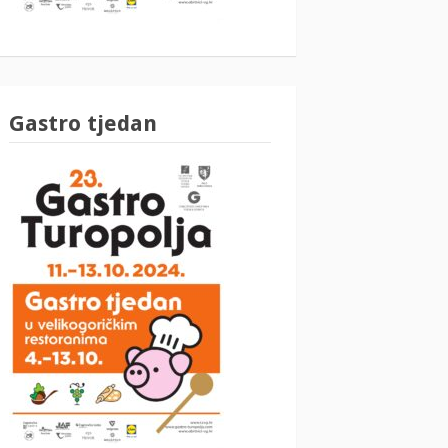
Gastro tjedan